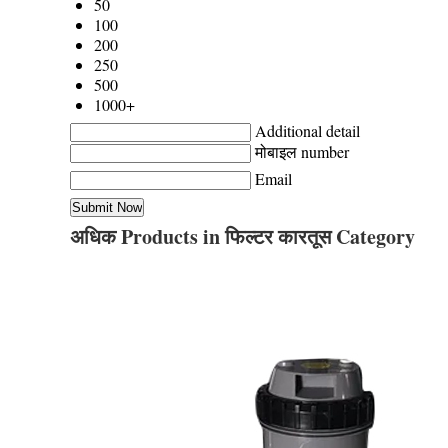
50
100
200
250
500
1000+
Additional detail
मोबाइल number
Email
अधिक Products in फिल्टर कारतूस Category