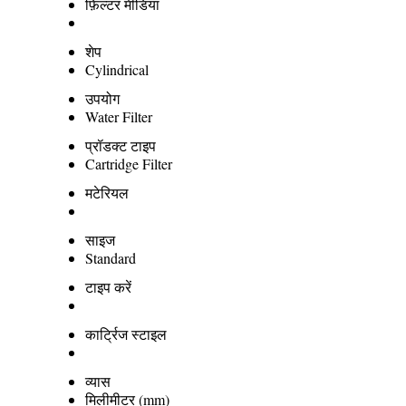
फ़िल्टर मीडिया
शेप
Cylindrical
उपयोग
Water Filter
प्रॉडक्ट टाइप
Cartridge Filter
मटेरियल
साइज
Standard
टाइप करें
कार्ट्रिज स्टाइल
व्यास
मिलीमीटर (mm)