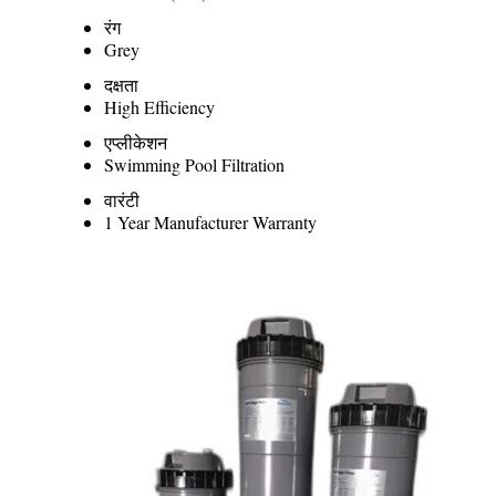
रंग
Grey
दक्षता
High Efficiency
एप्लीकेशन
Swimming Pool Filtration
वारंटी
1 Year Manufacturer Warranty