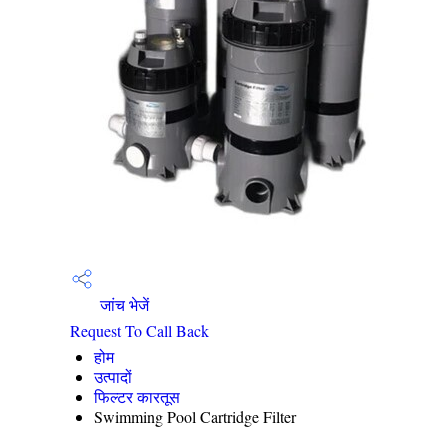
जांच भेजें
Request To Call Back
होम
उत्पादों
फिल्टर कारतूस
Swimming Pool Cartridge Filter