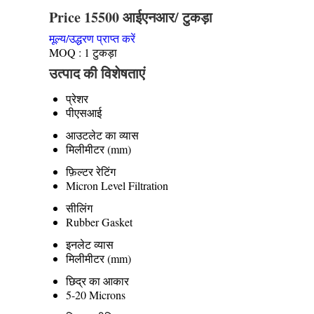
Price 15500 आईएनआर
/ टुकड़ा
मूल्य/उद्धरण प्राप्त करें
MOQ :
1 टुकड़ा
उत्पाद की विशेषताएं
प्रेशर
पीएसआई
आउटलेट का व्यास
मिलीमीटर (mm)
फ़िल्टर रेटिंग
Micron Level Filtration
सीलिंग
Rubber Gasket
इनलेट व्यास
मिलीमीटर (mm)
छिद्र का आकार
5-20 Microns