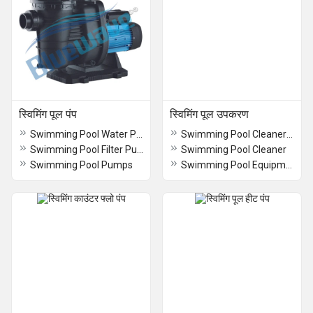
स्विमिंग पूल पंप
स्विमिंग पूल उपकरण
Swimming Pool Water Pumps
Swimming Pool Cleaner Equipments
Swimming Pool Filter Pump
Swimming Pool Cleaner
Swimming Pool Pumps
Swimming Pool Equipment