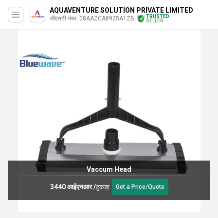
AQUAVENTURE SOLUTION PRIVATE LIMITED
TRUSTED
जीएसटी नंबर. 08AAZCA8925A1ZB
SELLER
Vaccum Head
3440 आईएनआर
/
टुकड़ा
Get a Price/Quote